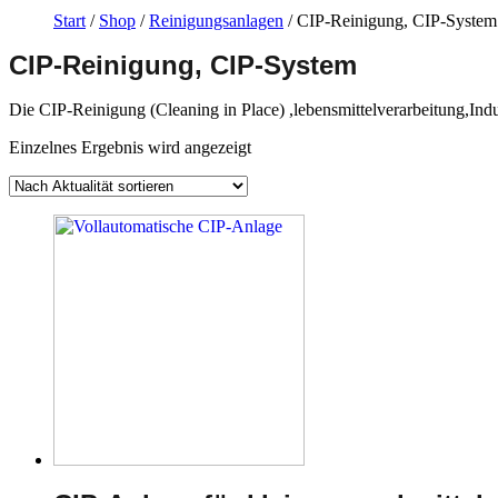
Start
/
Shop
/
Reinigungsanlagen
/ CIP-Reinigung, CIP-System
CIP-Reinigung, CIP-System
Die CIP-Reinigung (Cleaning in Place) ,lebensmittelverarbeitung,In
Einzelnes Ergebnis wird angezeigt