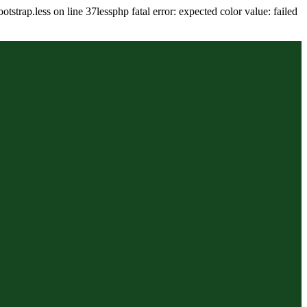
tstrap.less on line 37lessphp fatal error: expected color value: failed