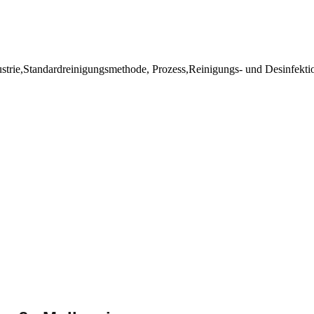
dustrie,Standardreinigungsmethode, Prozess,Reinigungs- und Desinfekt