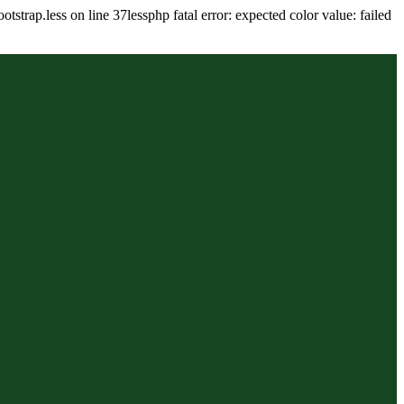
tstrap.less on line 37lessphp fatal error: expected color value: failed