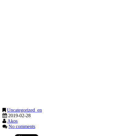
Uncategorized_en
2019-02-28
Akos
No comments