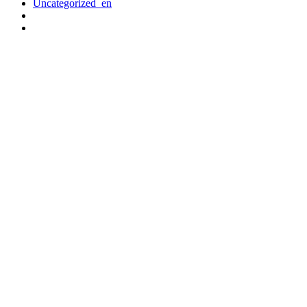
Uncategorized_en