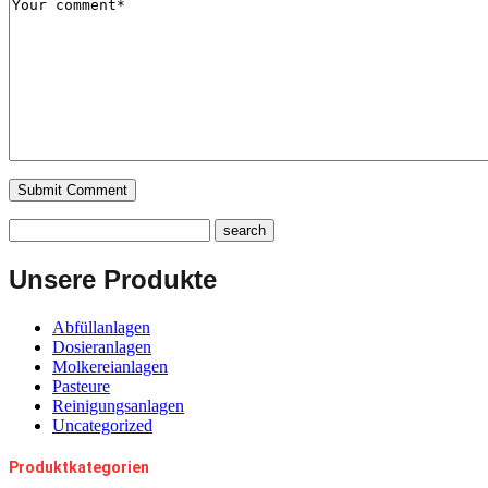
Unsere Produkte
Abfüllanlagen
Dosieranlagen
Molkereianlagen
Pasteure
Reinigungsanlagen
Uncategorized
Produktkategorien