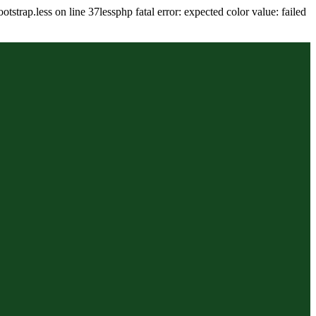
tstrap.less on line 37lessphp fatal error: expected color value: failed