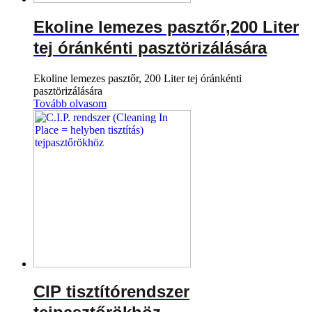
Ekoline lemezes pasztőr,200 Liter
tej óránkénti pasztörizálására
Ekoline lemezes pasztőr, 200 Liter tej óránkénti
pasztörizálására
Tovább olvasom
CIP tisztítórendszer