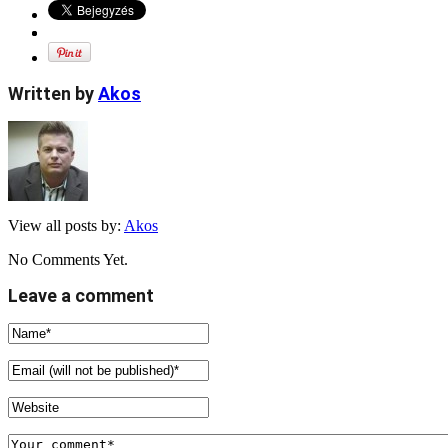
Written by
Akos
View all posts by:
Akos
No Comments Yet.
Leave a comment